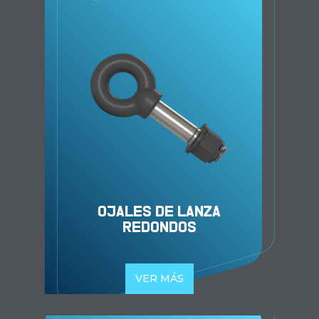
OJALES DE LANZA
REDONDOS
VER MÁS