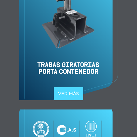
TRABAS GIRATORIAS
PORTA CONTENEDOR
VER MÁS