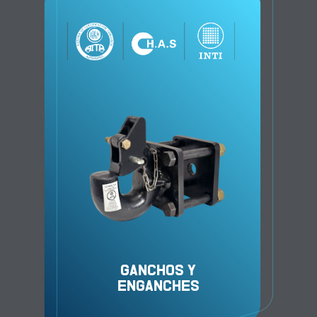
GANCHOS Y
ENGANCHES