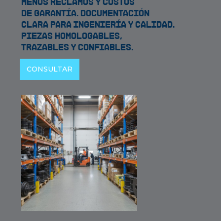
Menos reclamos y costos
de garantía. Documentación
clara para ingeniería y calidad.
Piezas homologables,
trazables y confiables.
CONSULTAR