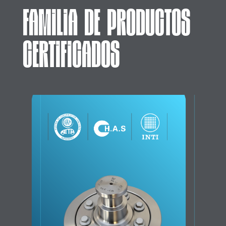
FAMILIA DE PRODUCTOS
CERTIFICADOS