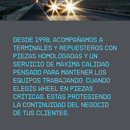
Desde 1998, acompañamos a
terminales y repuesteros con
piezas homologadas y un
servicio de máxima calidad
pensado para mantener los
equipos trabajando. Cuando
elegís Wheel en piezas
críticas, estás protegiendo
la continuidad del negocio
de tus clientes.