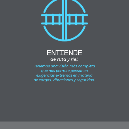
ENTIENDE
de ruta y riel.
Tenemos una visión más completa
que nos permite pensar en
exigencias extremas en materia
de cargas, vibraciones y seguridad.