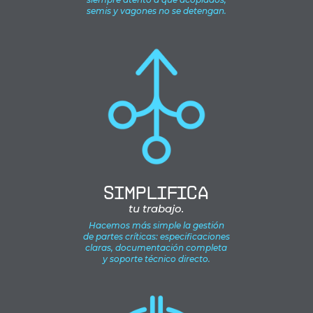
semis y vagones no se detengan.
Simplifica
tu trabajo.
Hacemos más simple la gestión
de partes críticas: especificaciones
claras, documentación completa
y soporte técnico directo.