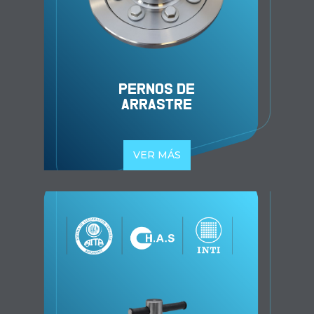
PERNOS DE
ARRASTRE
VER MÁS